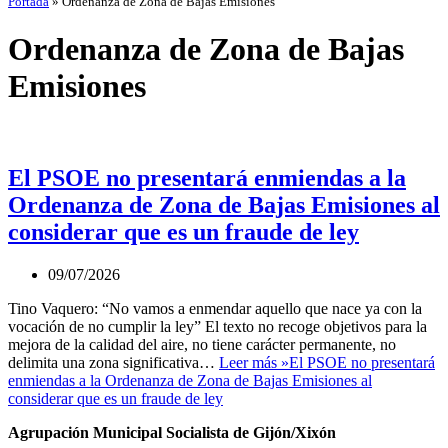
Portada
»
Ordenanza de Zona de Bajas Emisiones
Ordenanza de Zona de Bajas
Emisiones
El PSOE no presentará enmiendas a la
Ordenanza de Zona de Bajas Emisiones al
considerar que es un fraude de ley
09/07/2026
Tino Vaquero: “No vamos a enmendar aquello que nace ya con la
vocación de no cumplir la ley” El texto no recoge objetivos para la
mejora de la calidad del aire, no tiene carácter permanente, no
delimita una zona significativa…
Leer más »
El PSOE no presentará
enmiendas a la Ordenanza de Zona de Bajas Emisiones al
considerar que es un fraude de ley
Agrupación Municipal Socialista de Gijón/Xixón