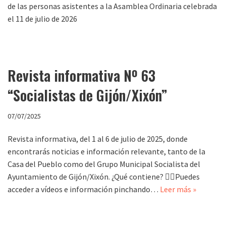
de las personas asistentes a la Asamblea Ordinaria celebrada
el 11 de julio de 2026
Revista informativa Nº 63
“Socialistas de Gijón/Xixón”
07/07/2025
Revista informativa, del 1 al 6 de julio de 2025, donde
encontrarás noticias e información relevante, tanto de la
Casa del Pueblo como del Grupo Municipal Socialista del
Ayuntamiento de Gijón/Xixón. ¿Qué contiene? 👉🏻Puedes
acceder a vídeos e información pinchando…
Leer más »