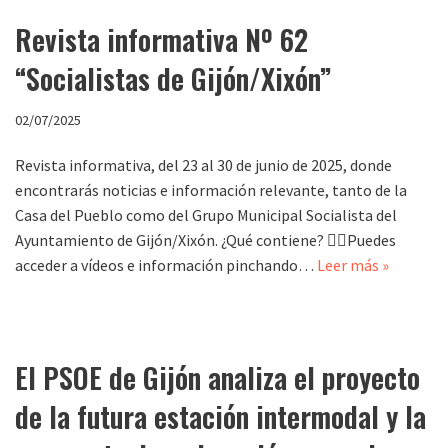
Revista informativa Nº 62
“Socialistas de Gijón/Xixón”
02/07/2025
Revista informativa, del 23 al 30 de junio de 2025, donde
encontrarás noticias e información relevante, tanto de la
Casa del Pueblo como del Grupo Municipal Socialista del
Ayuntamiento de Gijón/Xixón. ¿Qué contiene? 👉🏻Puedes
acceder a vídeos e información pinchando…
Leer más »
El PSOE de Gijón analiza el proyecto
de la futura estación intermodal y la