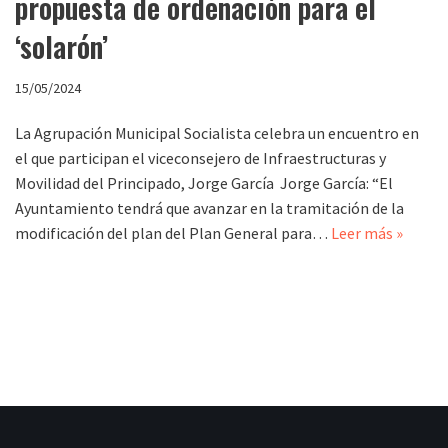
propuesta de ordenación para el
‘solarón’
15/05/2024
La Agrupación Municipal Socialista celebra un encuentro en
el que participan el viceconsejero de Infraestructuras y
Movilidad del Principado, Jorge García Jorge García: “El
Ayuntamiento tendrá que avanzar en la tramitación de la
modificación del plan del Plan General para…
Leer más »