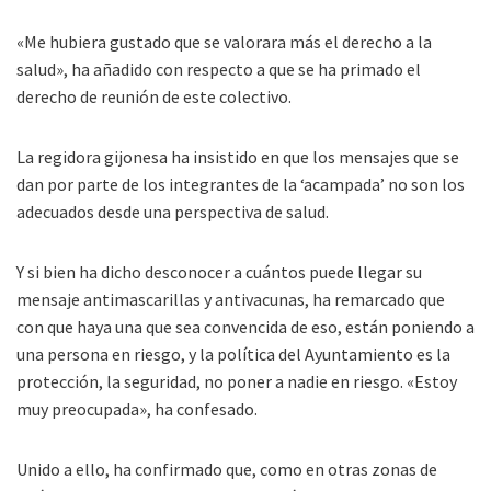
«Me hubiera gustado que se valorara más el derecho a la
salud», ha añadido con respecto a que se ha primado el
derecho de reunión de este colectivo.
La regidora gijonesa ha insistido en que los mensajes que se
dan por parte de los integrantes de la ‘acampada’ no son los
adecuados desde una perspectiva de salud.
Y si bien ha dicho desconocer a cuántos puede llegar su
mensaje antimascarillas y antivacunas, ha remarcado que
con que haya una que sea convencida de eso, están poniendo a
una persona en riesgo, y la política del Ayuntamiento es la
protección, la seguridad, no poner a nadie en riesgo. «Estoy
muy preocupada», ha confesado.
Unido a ello, ha confirmado que, como en otras zonas de