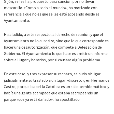
Gijón, se les ha propuesto para sanción por no llevar
mascarilla. «Como a todo el mundo», ha matizado con
referencia a que no es que se les esté acosando desde el
Ayuntamiento.
Ha aludido, a este respecto, al derecho de reunión y que el
Ayuntamiento no lo autoriza, sino que lo que corresponde es
hacer una desautorización, que compete a Delegación de
Gobierno. El Ayuntamiento lo que hace es emitir un informe
sobre el lugar y horarios, por si causara algún problema.
En este caso, y tras expresar su rechazo, se pudo obligar
judicialmente su traslado a un lugar «discreto», en Hermanos
Castro, porque Isabel la Católica es un sitio «emblemático» y
había una gente acampada que estaba estropeando un
parque «que ya está dañado», ha apostillado.