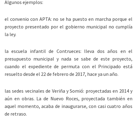
Algunos ejemplos:
el convenio con APTA: no se ha puesto en marcha porque el
proyecto presentado por el gobierno municipal no cumplía
la ley.
la escuela infantil de Contrueces: lleva dos años en el
presupuesto municipal y nada se sabe de este proyecto,
cuando el expediente de permuta con el Principado está
resuelto desde el 22 de febrero de 2017, hace ya un año.
las sedes vecinales de Veriña y Somió: proyectadas en 2014 y
aún en obras. La de Nuevo Roces, proyectada también en
aquel momento, acaba de inaugurarse, con casi cuatro años
de retraso.