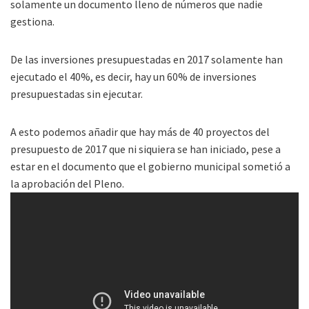
solamente un documento lleno de números que nadie
gestiona.
De las inversiones presupuestadas en 2017 solamente han
ejecutado el 40%, es decir, hay un 60% de inversiones
presupu
estadas sin ejecutar.
A esto podemos añadir que hay más de 40 proyectos del
presupuesto de 2017 que ni siquiera se han iniciado, pese a
estar en el documento que el gobierno municipal sometió a
la aprobación del Pleno.