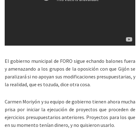
El gobierno municipal de FORO sigue echando balones fuera
y amenazando a los grupos de la oposición con que Gijón se
paralizará si no apoyan sus modificaciones presupuestarias, y
la realidad, que es tozuda, dice otra cosa.
Carmen Moriyón y su equipo de gobierno tienen ahora mucha
prisa por iniciar la ejecución de proyectos que proceden de
ejercicios presupuestarios anteriores. Proyectos para los que
en su momento tenían dinero, y no quisieron usarlo.