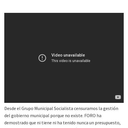
Desde el Grupo Municipal Socialista censuramos la gestión
del gobierno municipal porque no existe. FORO ha
demostrado que ni tiene ni ha tenido nunca un presupuesto,