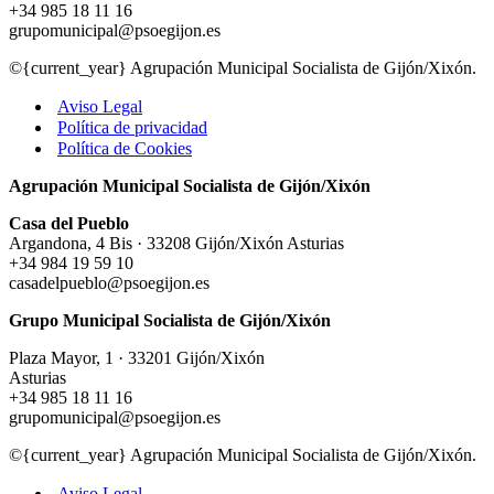
+34 985 18 11 16
grupomunicipal@psoegijon.es
©{current_year} Agrupación Municipal Socialista de Gijón/Xixón.
Aviso Legal
Política de privacidad
Política de Cookies
Agrupación Municipal Socialista de Gijón/Xixón
Casa del Pueblo
Argandona, 4 Bis · 33208 Gijón/Xixón Asturias
+34 984 19 59 10
casadelpueblo@psoegijon.es
Grupo Municipal Socialista de Gijón/Xixón
Plaza Mayor, 1 · 33201 Gijón/Xixón
Asturias
+34 985 18 11 16
grupomunicipal@psoegijon.es
©{current_year} Agrupación Municipal Socialista de Gijón/Xixón.
Aviso Legal