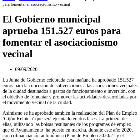
para fomentar el asociacionismo vecinal
El Gobierno municipal
aprueba 151.527 euros para
fomentar el asociacionismo
vecinal
09/09/2020
La Junta de Gobierno celebrada esta mañana ha aprobado 151.527
euros para la concesión de subvenciones a las asociaciones vecinales
de la ciudad destinados a gastos de funcionamiento e inversión, con
el objetivo de fomentar y promover las actividades desarrolladas por
el movimiento vecinal de la ciudad.
Asimismo se ha aprobado también la realización del Plan de Empleo
‘Gijón Reinicia’ que será ejecutado en dos fases. La primera de
ellas, utilizando las bolsas resultantes de los programas de empleo
que el Ayuntamiento ha puesto en marcha, durante este año 2020,
con cofinanciación autonómica (Plan de Empleo 2020/21 y el