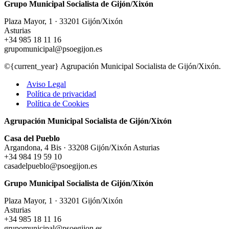
Grupo Municipal Socialista de Gijón/Xixón
Plaza Mayor, 1 · 33201 Gijón/Xixón
Asturias
+34 985 18 11 16
grupomunicipal@psoegijon.es
©{current_year} Agrupación Municipal Socialista de Gijón/Xixón.
Aviso Legal
Política de privacidad
Política de Cookies
Agrupación Municipal Socialista de Gijón/Xixón
Casa del Pueblo
Argandona, 4 Bis · 33208 Gijón/Xixón Asturias
+34 984 19 59 10
casadelpueblo@psoegijon.es
Grupo Municipal Socialista de Gijón/Xixón
Plaza Mayor, 1 · 33201 Gijón/Xixón
Asturias
+34 985 18 11 16
grupomunicipal@psoegijon.es