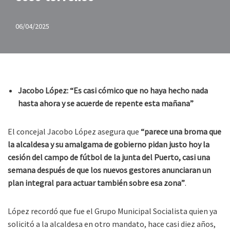
06/04/2025
Jacobo López: “Es casi cómico que no haya hecho nada
hasta ahora y se acuerde de repente esta mañana”
El concejal Jacobo López asegura que
“parece una broma que
la alcaldesa y su amalgama de gobierno pidan justo hoy la
cesión del campo de fútbol de la junta del Puerto, casi una
semana después de que los nuevos gestores anunciaran un
plan integral para actuar también sobre esa zona”
.
López recordó que fue el Grupo Municipal Socialista quien ya
solicitó a la alcaldesa en otro mandato, hace casi diez años,