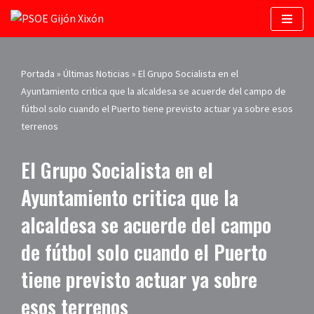
Saltar
al
contenido
Portada
»
Últimas Noticias
»
El Grupo Socialista en el
Ayuntamiento critica que la alcaldesa se acuerde del campo de
fútbol solo cuando el Puerto tiene previsto actuar ya sobre esos
terrenos
El Grupo Socialista en el
Ayuntamiento critica que la
alcaldesa se acuerde del campo
de fútbol solo cuando el Puerto
tiene previsto actuar ya sobre
esos terrenos