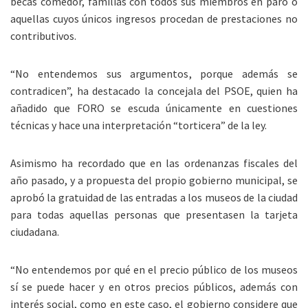
becas comedor, familias con todos sus miembros en paro o
aquellas cuyos únicos ingresos procedan de prestaciones no
contributivos.
“No entendemos sus argumentos, porque además se
contradicen”, ha destacado la concejala del PSOE, quien ha
añadido que FORO se escuda únicamente en cuestiones
técnicas y hace una interpretación “torticera” de la ley.
Asimismo ha recordado que en las ordenanzas fiscales del
año pasado, y a propuesta del propio gobierno municipal, se
aprobó la gratuidad de las entradas a los museos de la ciudad
para todas aquellas personas que presentasen la tarjeta
ciudadana.
“No entendemos por qué en el precio público de los museos
sí se puede hacer y en otros precios públicos, además con
interés social, como en este caso, el gobierno considere que