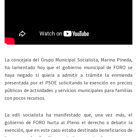
La concejala del Grupo Municipal Socialista, Marina Pineda,
ha lamentado hoy que el gobierno municipal de FORO se
haya negado si quiera a admitir a trámite la enmienda
presentada por el PSOE solicitando la exención en precios
públicos de actividades y servicios municipales para familias
con pocos recursos.
La edil socialista ha manifestado que, una vez más, el
gobierno de FORO hurta al Pleno el derecho a debatir la
exención, que en este caso estaba destinada beneficiarios de