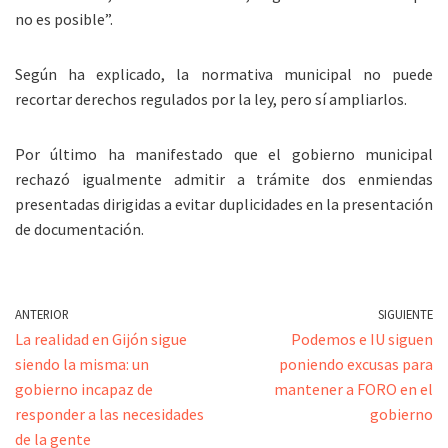
no es posible”.
Según ha explicado, la normativa municipal no puede
recortar derechos regulados por la ley, pero sí ampliarlos.
Por último ha manifestado que el gobierno municipal
rechazó igualmente admitir a trámite dos enmiendas
presentadas dirigidas a evitar duplicidades en la presentación
de documentación.
ANTERIOR
SIGUIENTE
La realidad en Gijón sigue
Podemos e IU siguen
siendo la misma: un
poniendo excusas para
gobierno incapaz de
mantener a FORO en el
responder a las necesidades
gobierno
de la gente