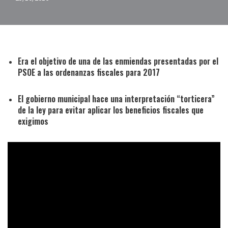
Era el objetivo de una de las enmiendas presentadas por el
PSOE a las ordenanzas fiscales para 2017
El gobierno municipal hace una interpretación “torticera”
de la ley para evitar aplicar los beneficios fiscales que
exigimos