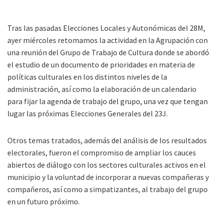
Tras las pasadas Elecciones Locales y Autonómicas del 28M,
ayer miércoles retomamos la actividad en la Agrupación con
una reunión del Grupo de Trabajo de Cultura donde se abordó
el estudio de un documento de prioridades en materia de
políticas culturales en los distintos niveles de la
administración, así como la elaboración de un calendario
para fijar la agenda de trabajo del grupo, una vez que tengan
lugar las próximas Elecciones Generales del 23J.
Otros temas tratados, además del análisis de los resultados
electorales, fueron el compromiso de ampliar los cauces
abiertos de diálogo con los sectores culturales activos en el
municipio y la voluntad de incorporar a nuevas compañeras y
compañeros, así como a simpatizantes, al trabajo del grupo
en un futuro próximo.