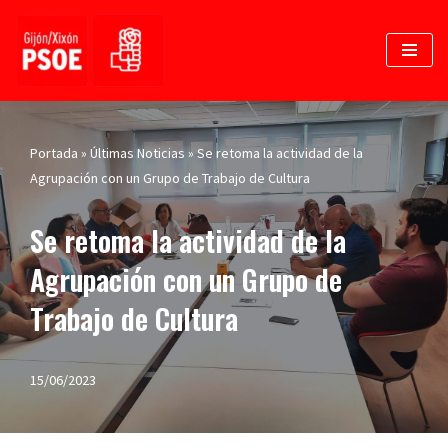
Saltar
al
contenido
Portada
»
Últimas Noticias
»
Se retoma la actividad de la
Agrupación con un Grupo de Trabajo de Cultura
Se retoma la actividad de la
Agrupación con un Grupo de
Trabajo de Cultura
15/06/2023