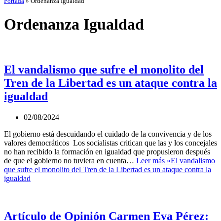
Portada
»
Ordenanza Igualdad
Ordenanza Igualdad
El vandalismo que sufre el monolito del
Tren de la Libertad es un ataque contra la
igualdad
02/08/2024
El gobierno está descuidando el cuidado de la convivencia y de los
valores democráticos Los socialistas critican que las y los concejales
no han recibido la formación en igualdad que propusieron después
de que el gobierno no tuviera en cuenta…
Leer más »
El vandalismo
que sufre el monolito del Tren de la Libertad es un ataque contra la
igualdad
Artículo de Opinión Carmen Eva Pérez: