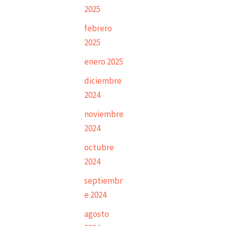
2025
febrero
2025
enero 2025
diciembre
2024
noviembre
2024
octubre
2024
septiembr
e 2024
agosto