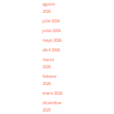
agosto
2026
julio 2026
junio 2026
mayo 2026
abril 2026
marzo
2026
febrero
2026
enero 2026
diciembre
2025