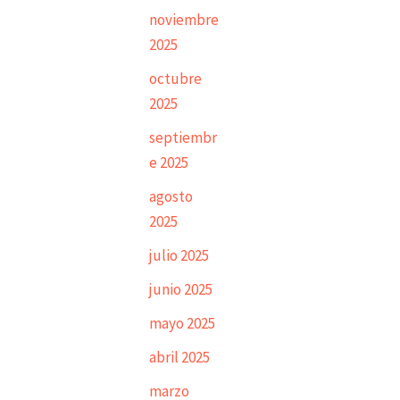
noviembre
2025
octubre
2025
septiembr
e 2025
agosto
2025
julio 2025
junio 2025
mayo 2025
abril 2025
marzo