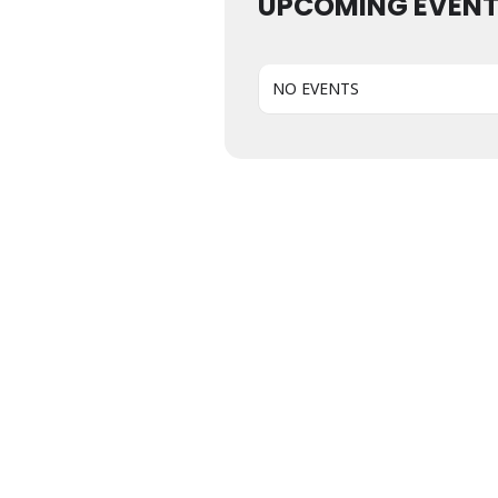
UPCOMING EVEN
NO EVENTS