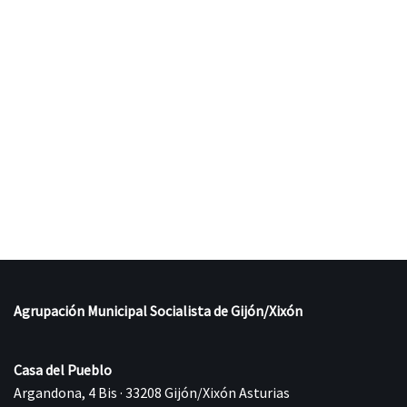
Agrupación Municipal Socialista de Gijón/Xixón
Casa del Pueblo
Argandona, 4 Bis · 33208 Gijón/Xixón Asturias