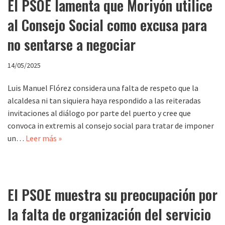
El PSOE lamenta que Moriyón utilice
al Consejo Social como excusa para
no sentarse a negociar
14/05/2025
Luis Manuel Flórez considera una falta de respeto que la
alcaldesa ni tan siquiera haya respondido a las reiteradas
invitaciones al diálogo por parte del puerto y cree que
convoca in extremis al consejo social para tratar de imponer
un…
Leer más »
El PSOE muestra su preocupación por
la falta de organización del servicio