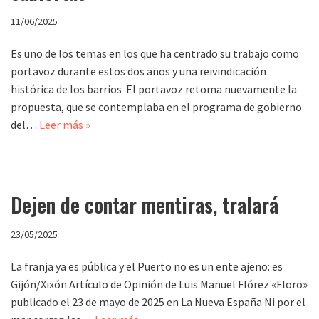
11/06/2025
Es uno de los temas en los que ha centrado su trabajo como
portavoz durante estos dos años y una reivindicación
histórica de los barrios El portavoz retoma nuevamente la
propuesta, que se contemplaba en el programa de gobierno
del…
Leer más »
Dejen de contar mentiras, tralará
23/05/2025
La franja ya es pública y el Puerto no es un ente ajeno: es
Gijón/Xixón Artículo de Opinión de Luis Manuel Flórez «Floro»
publicado el 23 de mayo de 2025 en La Nueva España Ni por el