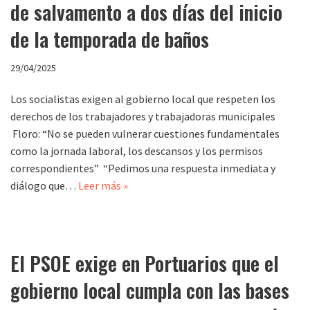
de salvamento a dos días del inicio
de la temporada de baños
29/04/2025
Los socialistas exigen al gobierno local que respeten los
derechos de los trabajadores y trabajadoras municipales
Floro: “No se pueden vulnerar cuestiones fundamentales
como la jornada laboral, los descansos y los permisos
correspondientes” “Pedimos una respuesta inmediata y
diálogo que…
Leer más »
El PSOE exige en Portuarios que el
gobierno local cumpla con las bases