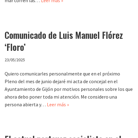
mar corren las…
Leer más »
Comunicado de Luis Manuel Flórez
‘Floro’
23/05/2025
Quiero comunicarles personalmente que en el próximo
Pleno del mes de junio dejaré mi acta de concejal en el
Ayuntamiento de Gijón por motivos personales sobre los que
ahora debo poner toda mi atención. Me considero una
persona abierta y…
Leer más »