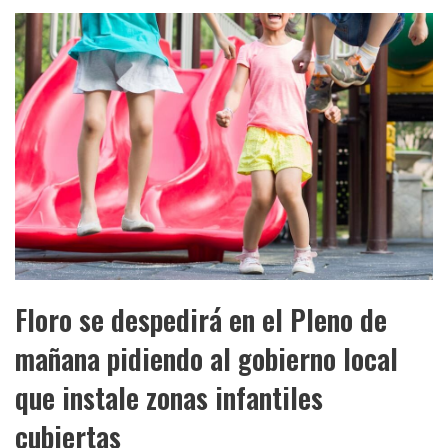
Floro se despedirá en el Pleno de
mañana pidiendo al gobierno local
que instale zonas infantiles
cubiertas