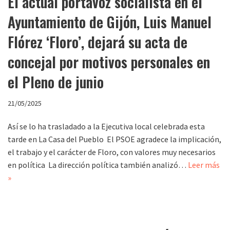
El actual portavoz socialista en el
Ayuntamiento de Gijón, Luis Manuel
Flórez ‘Floro’, dejará su acta de
concejal por motivos personales en
el Pleno de junio
21/05/2025
Así se lo ha trasladado a la Ejecutiva local celebrada esta
tarde en La Casa del Pueblo El PSOE agradece la implicación,
el trabajo y el carácter de Floro, con valores muy necesarios
en política La dirección política también analizó…
Leer más
»