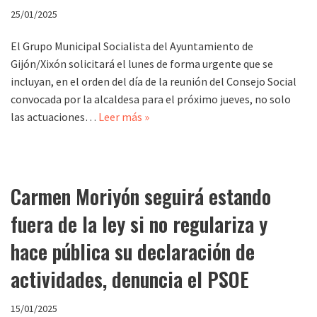
25/01/2025
El Grupo Municipal Socialista del Ayuntamiento de
Gijón/Xixón solicitará el lunes de forma urgente que se
incluyan, en el orden del día de la reunión del Consejo Social
convocada por la alcaldesa para el próximo jueves, no solo
las actuaciones…
Leer más »
Carmen Moriyón seguirá estando
fuera de la ley si no regulariza y
hace pública su declaración de
actividades, denuncia el PSOE
15/01/2025