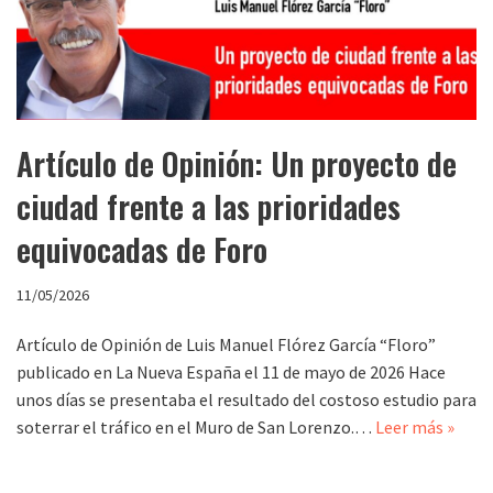
Artículo de Opinión: Un proyecto de
ciudad frente a las prioridades
equivocadas de Foro
11/05/2026
Artículo de Opinión de Luis Manuel Flórez García “Floro”
publicado en La Nueva España el 11 de mayo de 2026 Hace
unos días se presentaba el resultado del costoso estudio para
soterrar el tráfico en el Muro de San Lorenzo.…
Leer más »