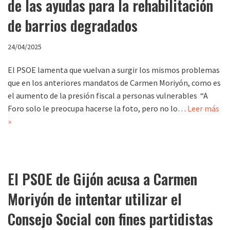
de las ayudas para la rehabilitación
de barrios degradados
24/04/2025
El PSOE lamenta que vuelvan a surgir los mismos problemas
que en los anteriores mandatos de Carmen Moriyón, como es
el aumento de la presión fiscal a personas vulnerables “A
Foro solo le preocupa hacerse la foto, pero no lo…
Leer más
»
El PSOE de Gijón acusa a Carmen
Moriyón de intentar utilizar el
Consejo Social con fines partidistas