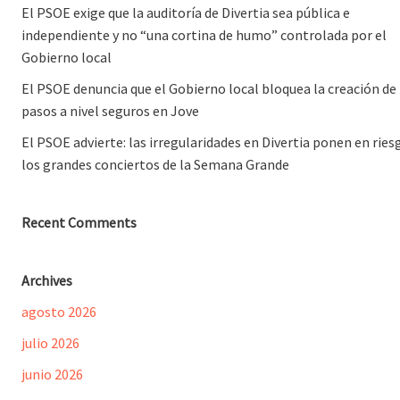
El PSOE exige que la auditoría de Divertia sea pública e
independiente y no “una cortina de humo” controlada por el
Gobierno local
El PSOE denuncia que el Gobierno local bloquea la creación de
pasos a nivel seguros en Jove
El PSOE advierte: las irregularidades en Divertia ponen en ries
los grandes conciertos de la Semana Grande
Recent Comments
Archives
agosto 2026
julio 2026
junio 2026