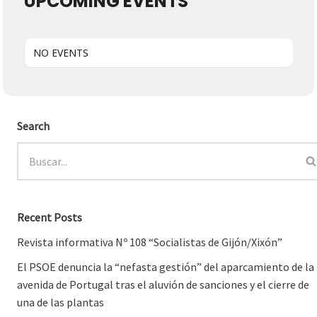
UPCOMING EVENTS
NO EVENTS
Search
Recent Posts
Revista informativa Nº 108 “Socialistas de Gijón/Xixón”
El PSOE denuncia la “nefasta gestión” del aparcamiento de la
avenida de Portugal tras el aluvión de sanciones y el cierre de
una de las plantas