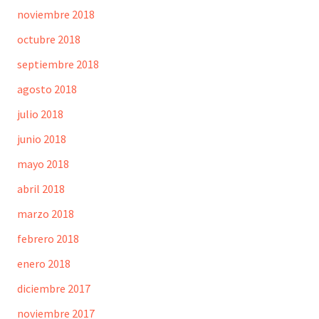
noviembre 2018
octubre 2018
septiembre 2018
agosto 2018
julio 2018
junio 2018
mayo 2018
abril 2018
marzo 2018
febrero 2018
enero 2018
diciembre 2017
noviembre 2017