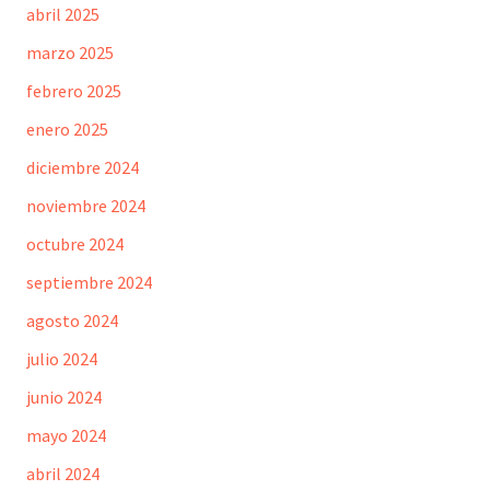
abril 2025
marzo 2025
febrero 2025
enero 2025
diciembre 2024
noviembre 2024
octubre 2024
septiembre 2024
agosto 2024
julio 2024
junio 2024
mayo 2024
abril 2024