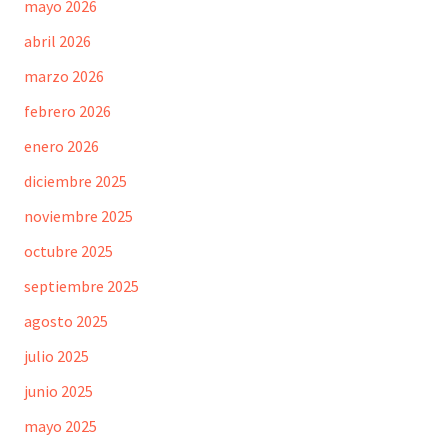
mayo 2026
abril 2026
marzo 2026
febrero 2026
enero 2026
diciembre 2025
noviembre 2025
octubre 2025
septiembre 2025
agosto 2025
julio 2025
junio 2025
mayo 2025