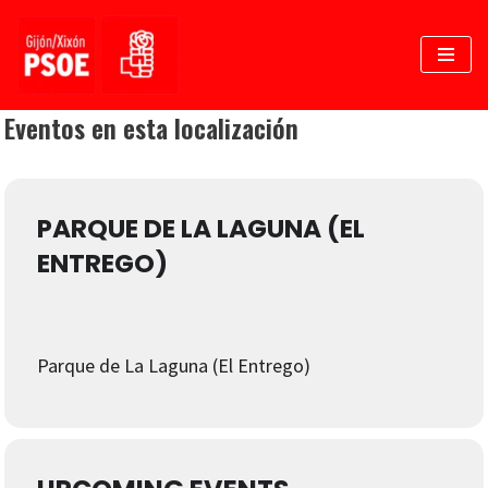
Saltar
al
contenido
Eventos en esta localización
PARQUE DE LA LAGUNA (EL
ENTREGO)
Parque de La Laguna (El Entrego)