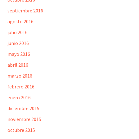
septiembre 2016
agosto 2016
julio 2016
junio 2016
mayo 2016
abril 2016
marzo 2016
febrero 2016
enero 2016
diciembre 2015
noviembre 2015
octubre 2015