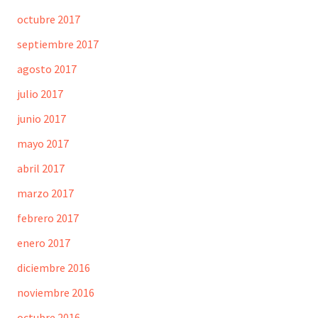
octubre 2017
septiembre 2017
agosto 2017
julio 2017
junio 2017
mayo 2017
abril 2017
marzo 2017
febrero 2017
enero 2017
diciembre 2016
noviembre 2016
octubre 2016