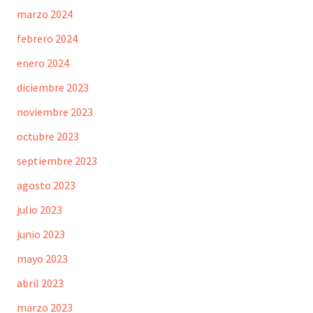
marzo 2024
febrero 2024
enero 2024
diciembre 2023
noviembre 2023
octubre 2023
septiembre 2023
agosto 2023
julio 2023
junio 2023
mayo 2023
abril 2023
marzo 2023