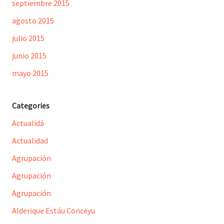
septiembre 2015
agosto 2015
julio 2015
junio 2015
mayo 2015
Categories
Actualidá
Actualidad
Agrupación
Agrupación
Agrupación
Alderique Estáu Conceyu