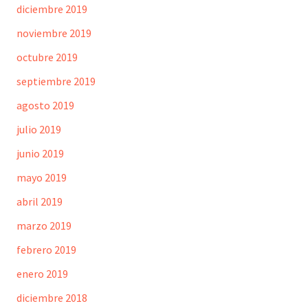
diciembre 2019
noviembre 2019
octubre 2019
septiembre 2019
agosto 2019
julio 2019
junio 2019
mayo 2019
abril 2019
marzo 2019
febrero 2019
enero 2019
diciembre 2018