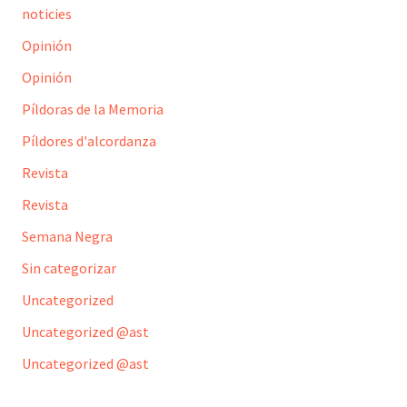
noticies
Opinión
Opinión
Píldoras de la Memoria
Píldores d'alcordanza
Revista
Revista
Semana Negra
Sin categorizar
Uncategorized
Uncategorized @ast
Uncategorized @ast