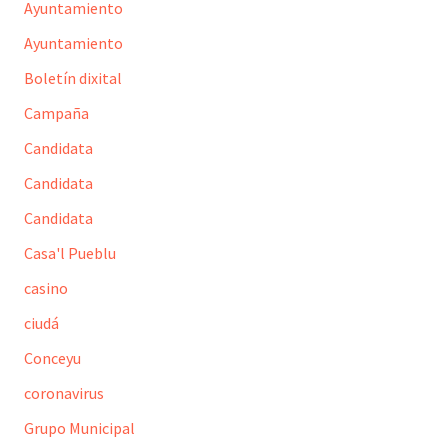
Ayuntamiento
Ayuntamiento
Boletín dixital
Campaña
Candidata
Candidata
Candidata
Casa'l Pueblu
casino
ciudá
Conceyu
coronavirus
Grupo Municipal