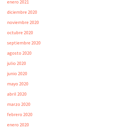
enero 2021
diciembre 2020
noviembre 2020
octubre 2020
septiembre 2020
agosto 2020
julio 2020
junio 2020
mayo 2020
abril 2020
marzo 2020
febrero 2020
enero 2020