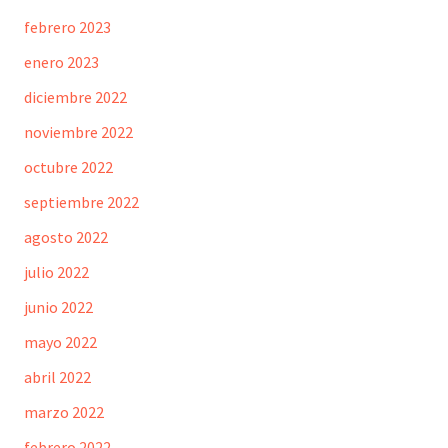
febrero 2023
enero 2023
diciembre 2022
noviembre 2022
octubre 2022
septiembre 2022
agosto 2022
julio 2022
junio 2022
mayo 2022
abril 2022
marzo 2022
febrero 2022