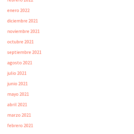
enero 2022
diciembre 2021
noviembre 2021
octubre 2021
septiembre 2021
agosto 2021
julio 2021
junio 2021
mayo 2021
abril 2021
marzo 2021
febrero 2021