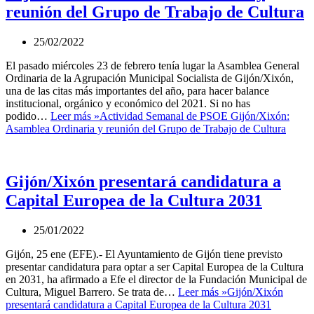
reunión del Grupo de Trabajo de Cultura
25/02/2022
El pasado miércoles 23 de febrero tenía lugar la Asamblea General
Ordinaria de la Agrupación Municipal Socialista de Gijón/Xixón,
una de las citas más importantes del año, para hacer balance
institucional, orgánico y económico del 2021. Si no has
podido…
Leer más »
Actividad Semanal de PSOE Gijón/Xixón:
Asamblea Ordinaria y reunión del Grupo de Trabajo de Cultura
Gijón/Xixón presentará candidatura a
Capital Europea de la Cultura 2031
25/01/2022
Gijón, 25 ene (EFE).- El Ayuntamiento de Gijón tiene previsto
presentar candidatura para optar a ser Capital Europea de la Cultura
en 2031, ha afirmado a Efe el director de la Fundación Municipal de
Cultura, Miguel Barrero. Se trata de…
Leer más »
Gijón/Xixón
presentará candidatura a Capital Europea de la Cultura 2031