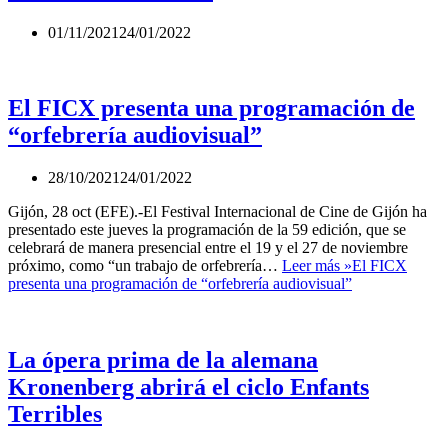
01/11/2021
24/01/2022
El FICX presenta una programación de
“orfebrería audiovisual”
28/10/2021
24/01/2022
Gijón, 28 oct (EFE).-El Festival Internacional de Cine de Gijón ha
presentado este jueves la programación de la 59 edición, que se
celebrará de manera presencial entre el 19 y el 27 de noviembre
próximo, como “un trabajo de orfebrería…
Leer más »
El FICX
presenta una programación de “orfebrería audiovisual”
La ópera prima de la alemana
Kronenberg abrirá el ciclo Enfants
Terribles