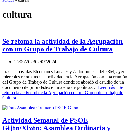
Portada
»
cultura
cultura
Se retoma la actividad de la Agrupación
con un Grupo de Trabajo de Cultura
15/06/2023
02/07/2024
Tras las pasadas Elecciones Locales y Autonómicas del 28M, ayer
miércoles retomamos la actividad en la Agrupación con una reunión
del Grupo de Trabajo de Cultura donde se abordó el estudio de un
documento de prioridades en materia de políticas…
Leer más »
Se
retoma la actividad de la Agrupación con un Grupo de Trabajo de
Cultura
Actividad Semanal de PSOE
Gijón/Xixón: Asamblea Ordinaria y